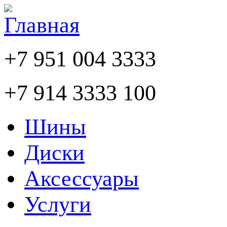
+7 951 004 3333
+7 914 3333 100
Шины
Диски
Аксессуары
Услуги