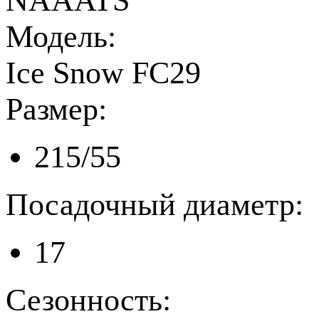
NAAATS
Модель:
Ice Snow FC29
Размер:
215/55
Посадочный диаметр:
17
Сезонность: