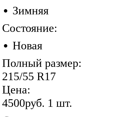
Зимняя
Состояние:
Новая
Полный размер:
215/55 R17
Цена:
4500руб. 1 шт.