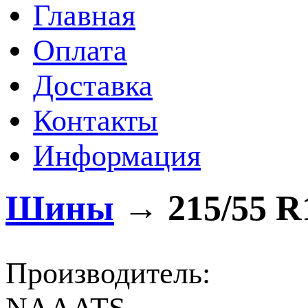
Главная
Оплата
Доставка
Контакты
Информация
Шины
→
215/55 R
Производитель: