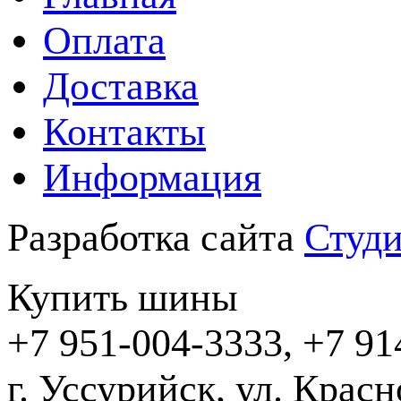
Оплата
Доставка
Контакты
Информация
Разработка сайта
Студи
Купить шины
+7 951-004-3333, +7 91
г. Уссурийск,