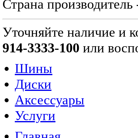
Страна производитель 
Уточняйте наличие и к
914-3333-100
или восп
Шины
Диски
Аксессуары
Услуги
Главная