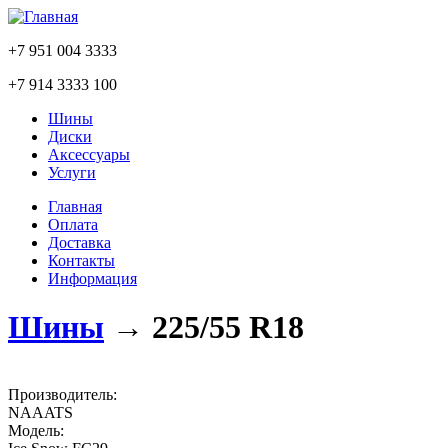
+7 951 004 3333
+7 914 3333 100
Шины
Диски
Аксессуары
Услуги
Главная
Оплата
Доставка
Контакты
Информация
Шины
→
225/55 R18
Производитель:
NAAATS
Модель: