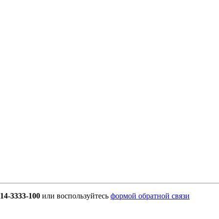
914-3333-100
или воспользуйтесь
формой обратной связи