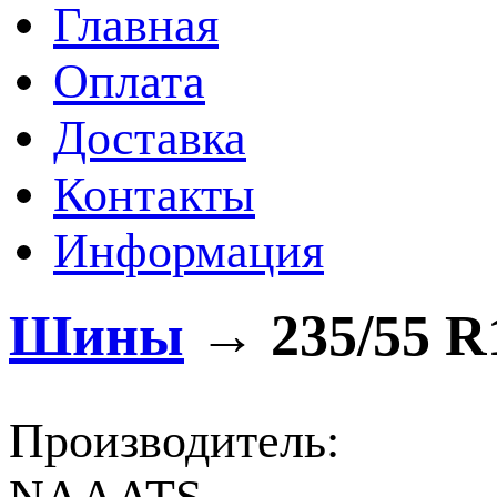
Главная
Оплата
Доставка
Контакты
Информация
Шины
→
235/55 R
Производитель: