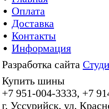
Оплата
Доставка
Контакты
Информация
Разработка сайта
Студи
Купить шины
+7 951-004-3333, +7 91
г. Уссурийск,