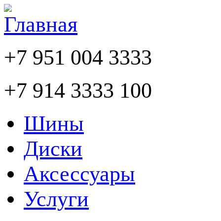
+7 951 004 3333
+7 914 3333 100
Шины
Диски
Аксессуары
Услуги