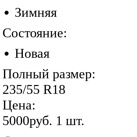
Зимняя
Состояние:
Новая
Полный размер:
235/55 R18
Цена:
5000руб. 1 шт.