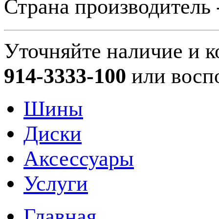
Страна производитель 
Уточняйте наличие и к
914-3333-100
или восп
Шины
Диски
Аксессуары
Услуги
Главная