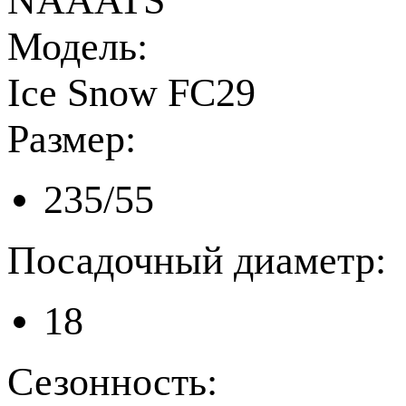
NAAATS
Модель:
Ice Snow FC29
Размер:
235/55
Посадочный диаметр:
18
Сезонность: