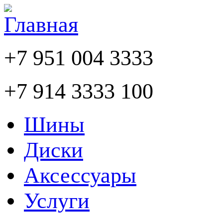
+7 951 004 3333
+7 914 3333 100
Шины
Диски
Аксессуары
Услуги