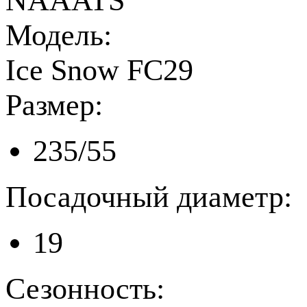
NAAATS
Модель:
Ice Snow FC29
Размер:
235/55
Посадочный диаметр:
19
Сезонность: