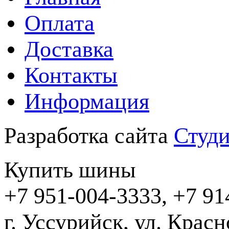
Оплата
Доставка
Контакты
Информация
Разработка сайта
Студи
Купить шины
+7 951-004-3333, +7 91
г. Уссурийск,