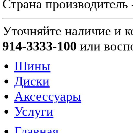
Страна производитель 
Уточняйте наличие и к
914-3333-100
или восп
Шины
Диски
Аксессуары
Услуги
Главная