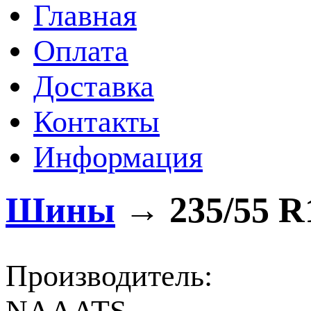
Главная
Оплата
Доставка
Контакты
Информация
Шины
→
235/55 R
Производитель: