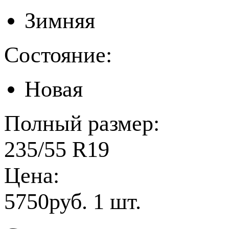
Зимняя
Состояние:
Новая
Полный размер:
235/55 R19
Цена:
5750руб. 1 шт.