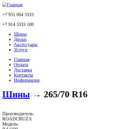
+7 951 004 3333
+7 914 3333 100
Шины
Диски
Аксессуары
Услуги
Главная
Оплата
Доставка
Контакты
Информация
Шины
→
265/70 R16
Производитель:
ROADCRUZA
Модель: