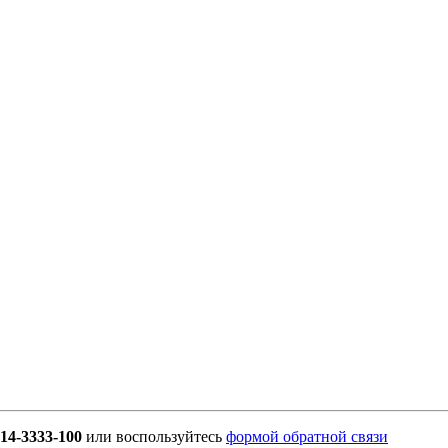
914-3333-100
или воспользуйтесь
формой обратной связи