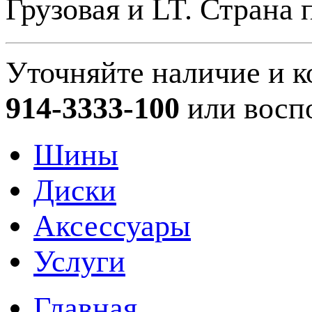
Грузовая и LT. Страна 
Уточняйте наличие и к
914-3333-100
или восп
Шины
Диски
Аксессуары
Услуги
Главная