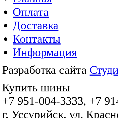
Оплата
Доставка
Контакты
Информация
Разработка сайта
Студи
Купить шины
+7 951-004-3333, +7 91
г. Уссурийск,