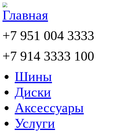
+7 951 004 3333
+7 914 3333 100
Шины
Диски
Аксессуары
Услуги