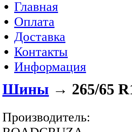
Главная
Оплата
Доставка
Контакты
Информация
Шины
→
265/65 R
Производитель: