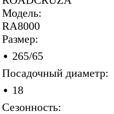
ROADCRUZA
Модель:
RA8000
Размер:
265/65
Посадочный диаметр:
18
Сезонность: