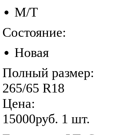
M/T
Состояние:
Новая
Полный размер:
265/65 R18
Цена:
15000руб. 1 шт.