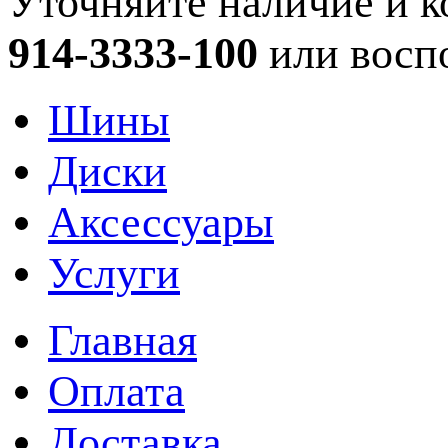
Уточняйте наличие и к
914-3333-100
или восп
Шины
Диски
Аксессуары
Услуги
Главная
Оплата
Доставка