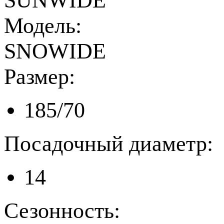
SUNWIDE
Модель:
SNOWIDE
Размер:
185/70
Посадочный диаметр:
14
Сезонность: