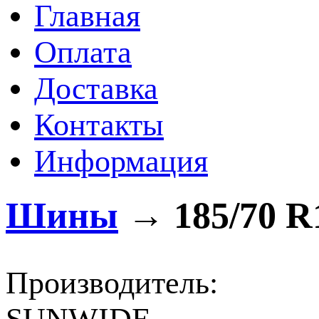
Главная
Оплата
Доставка
Контакты
Информация
Шины
→
185/70 R
Производитель: