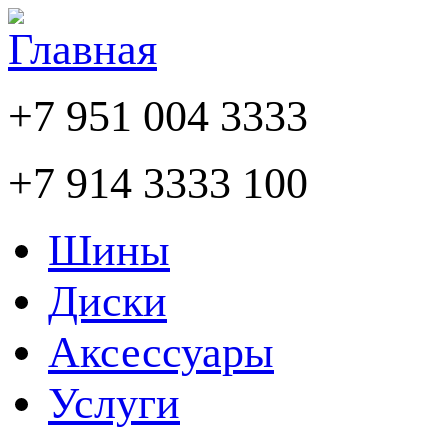
+7 951 004 3333
+7 914 3333 100
Шины
Диски
Аксессуары
Услуги