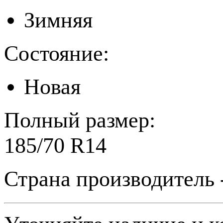
Зимняя
Состояние:
Новая
Полный размер:
185/70 R14
Страна производитель 