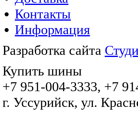
Контакты
Информация
Разработка сайта
Студи
Купить шины
+7 951-004-3333, +7 91
г. Уссурийск,
2016-20