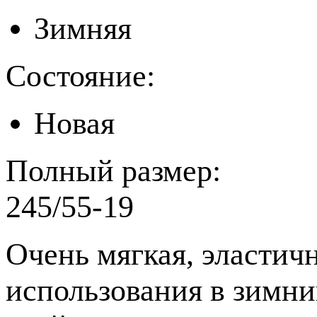
Зимняя
Состояние:
Новая
Полный размер:
245/55-19
Очень мягкая, эластич
использования в зимни