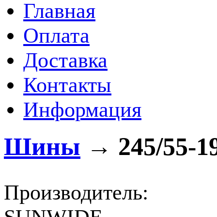
Главная
Оплата
Доставка
Контакты
Информация
Шины
→
245/55-1
Производитель: