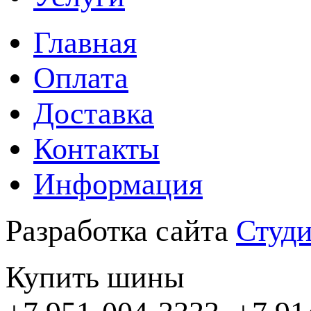
Главная
Оплата
Доставка
Контакты
Информация
Разработка сайта
Студи
Купить шины