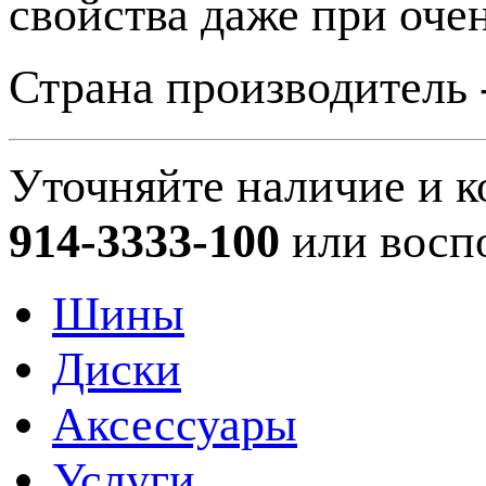
свойства даже при оче
Страна производитель 
Уточняйте наличие и к
914-3333-100
или восп
Шины
Диски
Аксессуары
Услуги