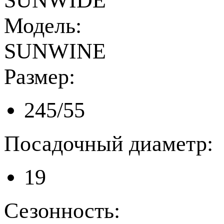
SUNWIDE
Модель:
SUNWINE
Размер:
245/55
Посадочный диаметр:
19
Сезонность: