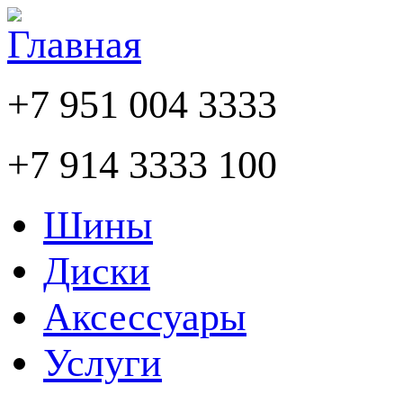
+7 951 004 3333
+7 914 3333 100
Шины
Диски
Аксессуары
Услуги