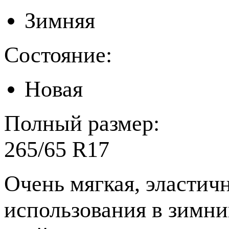
Зимняя
Состояние:
Новая
Полный размер:
265/65 R17
Очень мягкая, эластич
использования в зимни