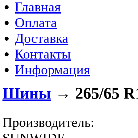
Главная
Оплата
Доставка
Контакты
Информация
Шины
→
265/65 R
Производитель: