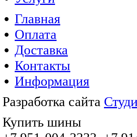
Главная
Оплата
Доставка
Контакты
Информация
Разработка сайта
Студи
Купить шины