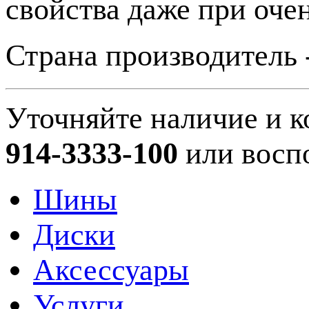
свойства даже при оче
Страна производитель 
Уточняйте наличие и к
914-3333-100
или восп
Шины
Диски
Аксессуары
Услуги