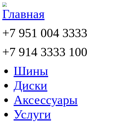
+7 951 004 3333
+7 914 3333 100
Шины
Диски
Аксессуары
Услуги