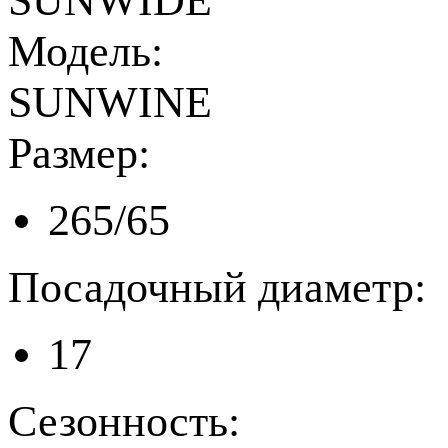
SUNWIDE
Модель:
SUNWINE
Размер:
265/65
Посадочный диаметр:
17
Сезонность: