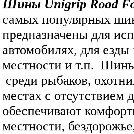
Шины Unigrip Road F
самых популярных шин 
предназначены для ис
автомобилях, для езды
местности и т.п. Шины
среди рыбаков, охотни
местах с отсутствием 
обеспечивают комфорт
местности, бездорожье,