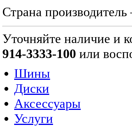
Страна производитель 
Уточняйте наличие и к
914-3333-100
или восп
Шины
Диски
Аксессуары
Услуги