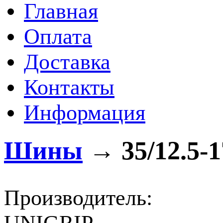
Главная
Оплата
Доставка
Контакты
Информация
Шины
→
35/12.5-1
Производитель: