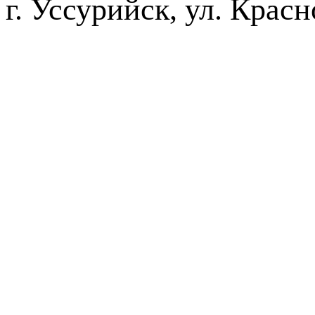
г. Уссурийск,
2016-20