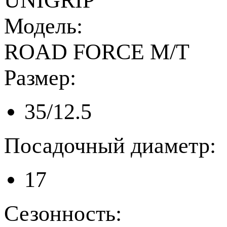
UNIGRIP
Модель:
ROAD FORCE M/T
Размер:
35/12.5
Посадочный диаметр:
17
Сезонность: