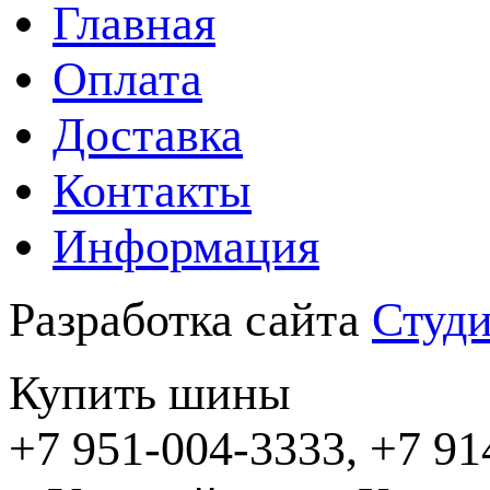
Главная
Оплата
Доставка
Контакты
Информация
Разработка сайта
Студи
Купить шины
+7 951-004-3333, +7 91