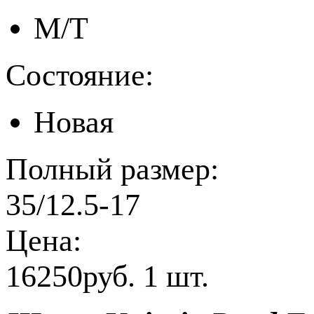
M/T
Состояние:
Новая
Полный размер:
35/12.5-17
Цена:
16250руб. 1 шт.