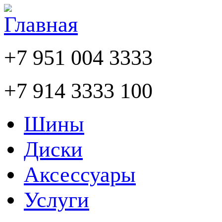
+7 951 004 3333
+7 914 3333 100
Шины
Диски
Аксессуары
Услуги