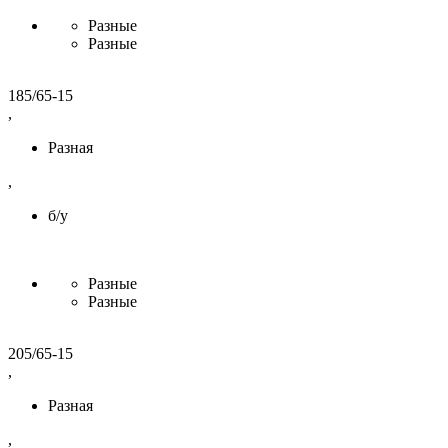
Разные
Разные
185/65-15
,
Разная
,
б/у
Разные
Разные
205/65-15
,
Разная
,