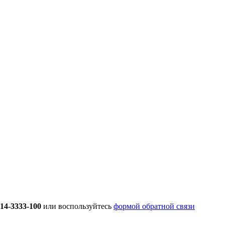
914-3333-100
или воспользуйтесь
формой обратной связи