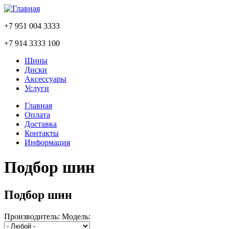
+7 951 004 3333
+7 914 3333 100
Шины
Диски
Аксессуары
Услуги
Главная
Оплата
Доставка
Контакты
Информация
Подбор шин
Подбор шин
Производитель: Модель: