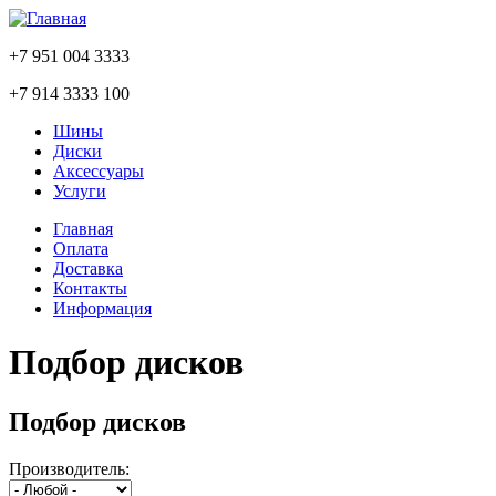
+7 951 004 3333
+7 914 3333 100
Шины
Диски
Аксессуары
Услуги
Главная
Оплата
Доставка
Контакты
Информация
Подбор дисков
Подбор дисков
Производитель: